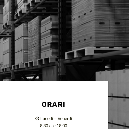
ORARI
Lunedì – Venerdì
8.30 alle 18.00