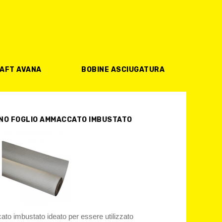
AFT AVANA
BOBINE ASCIUGATURA
NO FOGLIO AMMACCATO IMBUSTATO
o imbustato ideato per essere utilizzato