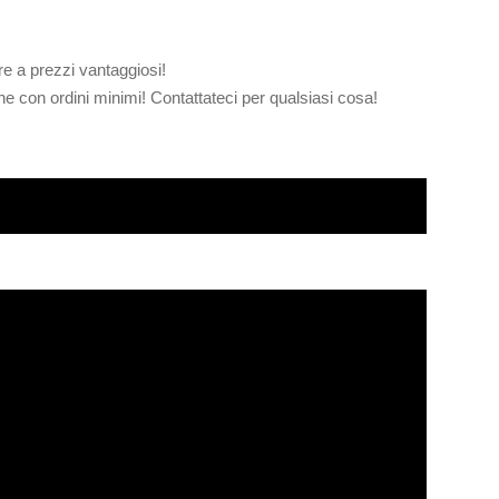
re a prezzi vantaggiosi!
 con ordini minimi! Contattateci per qualsiasi cosa!