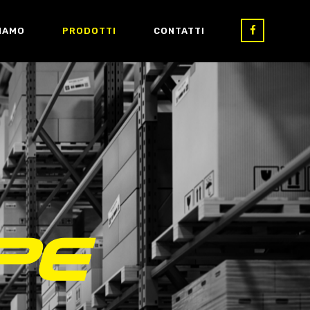
SIAMO
PRODOTTI
CONTATTI