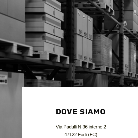
DOVE SIAMO
Via Padulli N.36 interno 2
47122 Forlì (FC)